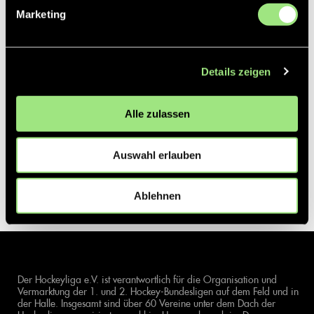
Marketing
Details zeigen
Alle zulassen
Auswahl erlauben
Ablehnen
Der Hockeyliga e.V. ist verantwortlich für die Organisation und
Vermarktung der 1. und 2. Hockey-Bundesligen auf dem Feld und in
der Halle. Insgesamt sind über 60 Vereine unter dem Dach der