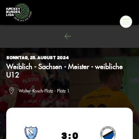
Sonntag, 25. August 2024
Weiblich - Sachsen - Meister - weibliche
U12
Walter-Kosch-Platz - Platz 1
3 : 0