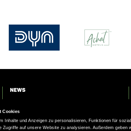
News
Login
t Cookies
Kontakt
 Inhalte und Anzeigen zu personalisieren, Funktionen für sozia
e Zugriffe auf unsere Website zu analysieren. Außerdem geben w