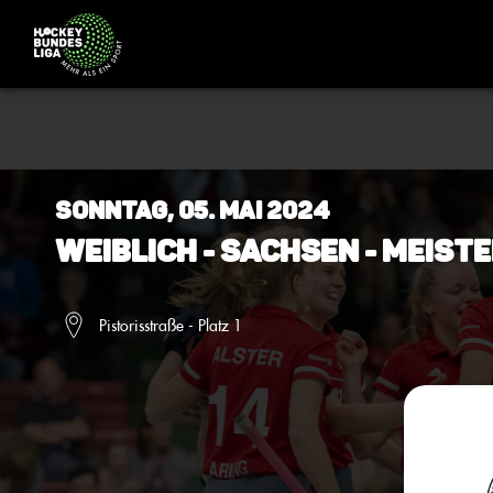
Sonntag, 05. Mai 2024
Weiblich - Sachsen - Meiste
Pistorisstraße - Platz 1