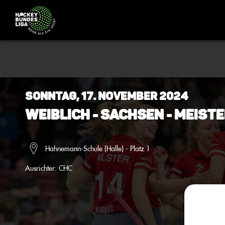
Sonntag, 17. November 2024
Weiblich - Sachsen - Meiste
Hahnemann-Schule (Halle) - Platz 1
Ausrichter:
CHC