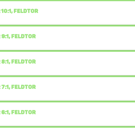
 10:1, FELDTOR
 9:1, FELDTOR
 8:1, FELDTOR
 7:1, FELDTOR
 6:1, FELDTOR