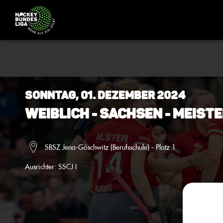
Sonntag, 01. Dezember 2024
Weiblich - Sachsen - Meiste
SBSZ Jena-Göschwitz (Berufsschule) - Platz 1
Ausrichter:
SSCJ I