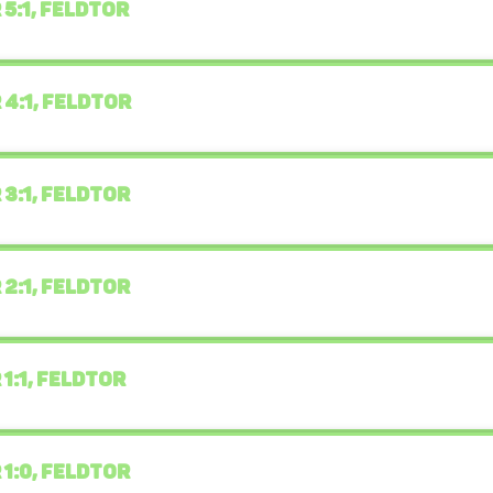
 5:1, FELDTOR
 4:1, FELDTOR
 3:1, FELDTOR
 2:1, FELDTOR
 1:1, FELDTOR
 1:0, FELDTOR