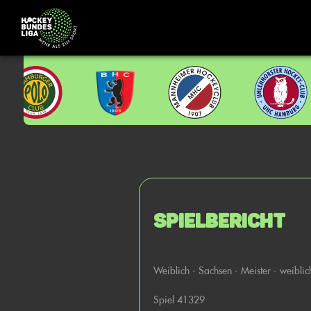
Spielbericht
Weiblich - Sachsen - Meister - weibli
Spiel 41329