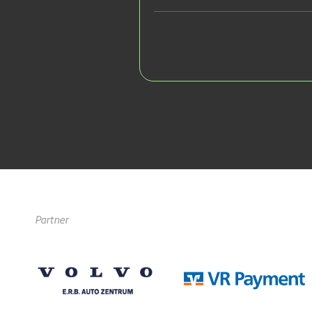
Partner