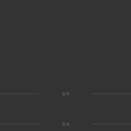
2/4
3/4