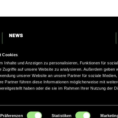
News
Login
t Cookies
Kontakt
 Inhalte und Anzeigen zu personalisieren, Funktionen für sozia
e Zugriffe auf unsere Website zu analysieren. Außerdem geben w
rwendung unserer Website an unsere Partner für soziale Medien
re Partner führen diese Informationen möglicherweise mit weite
ereitgestellt haben oder die sie im Rahmen Ihrer Nutzung der D
Präferenzen
Statistiken
Marketin