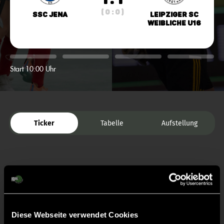
( 0 : 0 )
SSC Jena
Leipziger SC
weibliche U16
Start 10:00 Uhr
Ticker
Tabelle
Aufstellung
Diese Webseite verwendet Cookies