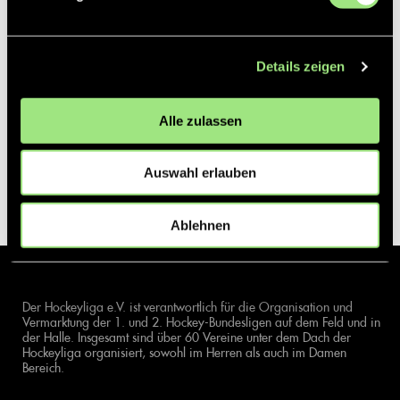
Details zeigen
Alle zulassen
Auswahl erlauben
Ablehnen
Der Hockeyliga e.V. ist verantwortlich für die Organisation und
Vermarktung der 1. und 2. Hockey-Bundesligen auf dem Feld und in
der Halle. Insgesamt sind über 60 Vereine unter dem Dach der
Hockeyliga organisiert, sowohl im Herren als auch im Damen
Bereich.