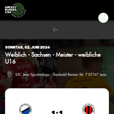
Sonntag, 02. Juni 2024
Weiblich - Sachsen - Meister - weibliche
U16
SSC Jena Sportanlage - Theobald-Renner-Str. 7 07747 Jena
1 : 1