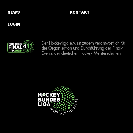
News
Kontakt
Login
Der Hockeyliga e.V. ist zudem verantwortlich für
die Organisation und Durchführung der Final4
Events, der deutschen Hockey-Meisterschaften.