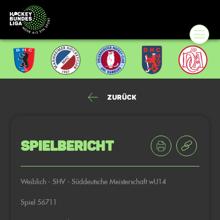
Zurück
Spielbericht
Weiblich - SHV - Süddeutsche Meisterschaft wU14
Spiel 56711