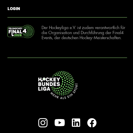
Login
Der Hockeyliga e.V. ist zudem verantwortlich für
die Organisation und Durchführung der Final4
Events, der deutschen Hockey-Meisterschaften.