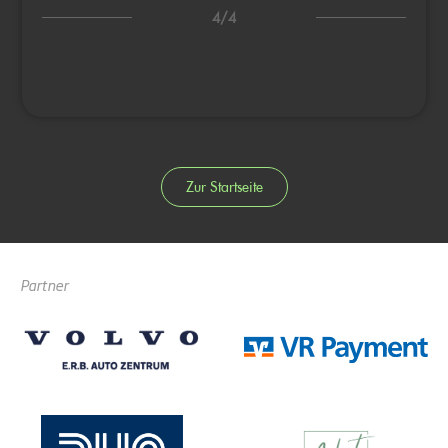
4/4
Zur Startseite
Partner