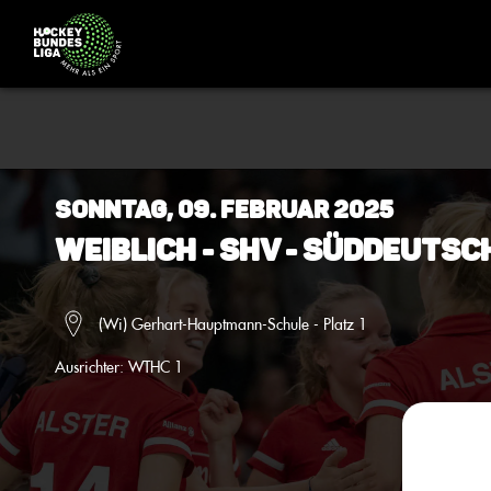
Sonntag, 09. Februar 2025
Weiblich - SHV - Süddeuts
(Wi) Gerhart-Hauptmann-Schule - Platz 1
Ausrichter:
WTHC 1