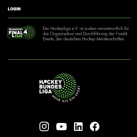
Login
Der Hockeyliga e.V. ist zudem verantwortlich für
die Organisation und Durchführung der Final4
Events, der deutschen Hockey-Meisterschaften.