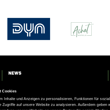
News
Login
t Cookies
Kontakt
 Inhalte und Anzeigen zu personalisieren, Funktionen für sozia
e Zugriffe auf unsere Website zu analysieren. Außerdem geben w