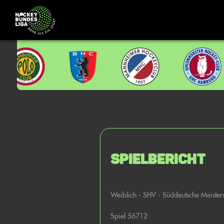
Spielbericht
Weiblich - SHV - Süddeutsche Meister
Spiel 56712