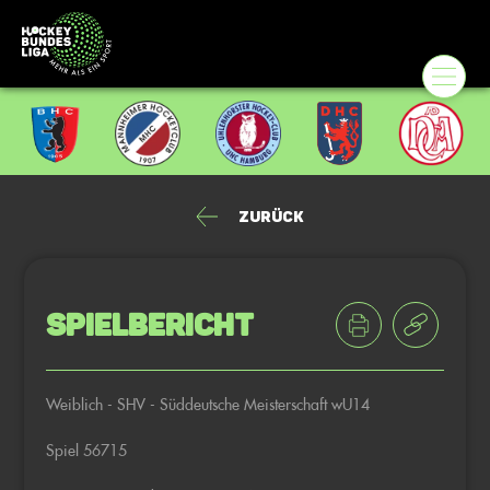
Zurück
Spielbericht
Weiblich - SHV - Süddeutsche Meisterschaft wU14
Spiel 56715