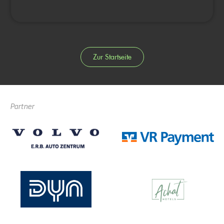
Zur Startseite
Partner