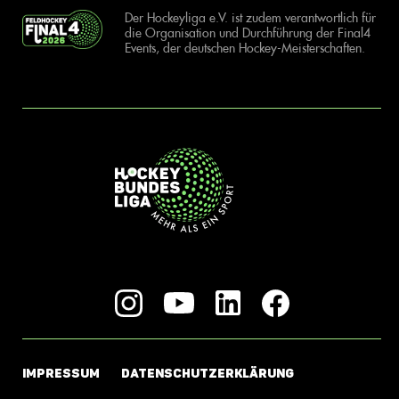
Der Hockeyliga e.V. ist zudem verantwortlich für
die Organisation und Durchführung der Final4
Events, der deutschen Hockey-Meisterschaften.
IMPRESSUM
DATENSCHUTZERKLÄRUNG