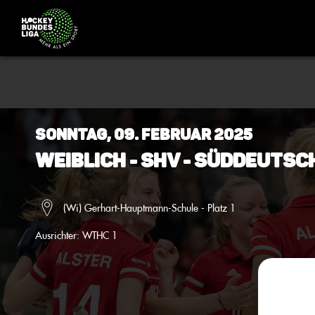
Sonntag, 09. Februar 2025
Weiblich - SHV - Süddeuts
(Wi) Gerhart-Hauptmann-Schule - Platz 1
Ausrichter:
WTHC 1