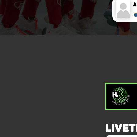
Livet