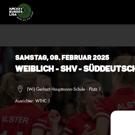
Samstag, 08. Februar 2025
Weiblich - SHV - Süddeuts
(Wi) Gerhart-Hauptmann-Schule - Platz 1
Ausrichter:
WTHC 1