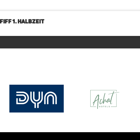
IFF 1. Halbzeit