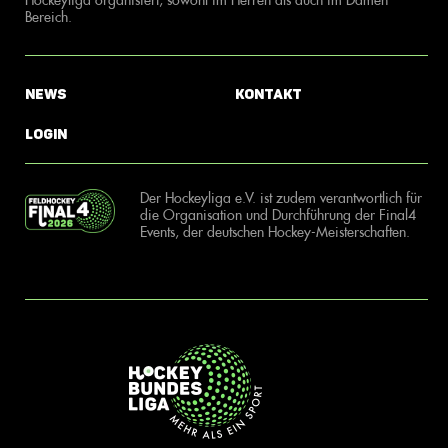
Bereich.
News
Kontakt
Login
Der Hockeyliga e.V. ist zudem verantwortlich für
die Organisation und Durchführung der Final4
Events, der deutschen Hockey-Meisterschaften.