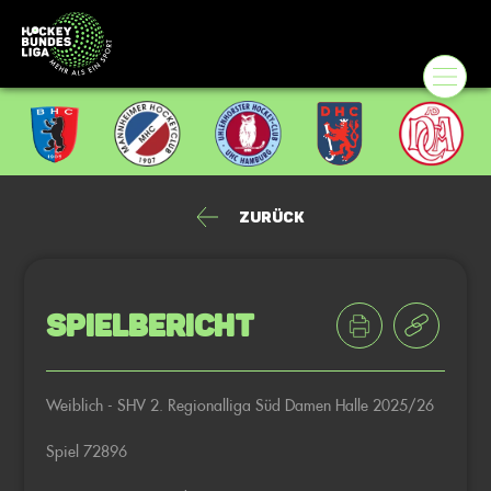
Zurück
Spielbericht
Weiblich - SHV 2. Regionalliga Süd Damen Halle 2025/26
Spiel 72896