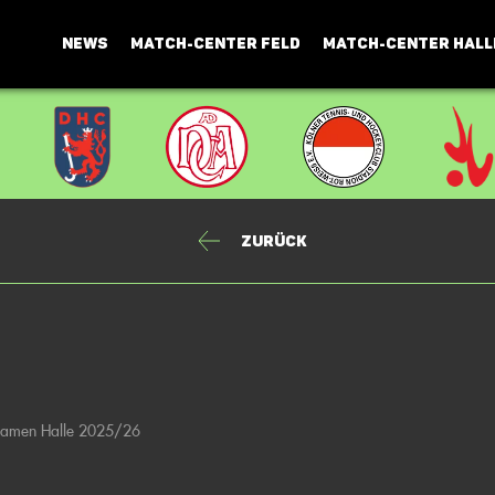
NEWS
MATCH-CENTER FELD
MATCH-CENTER HALL
Zurück
 Damen Halle 2025/26