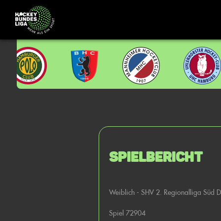
Spielbericht
Weiblich - SHV 2. Regionalliga Süd
Spiel 72904