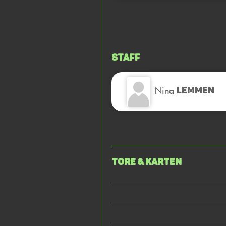
Staff
Nina
LEMMEN
Tore & Karten