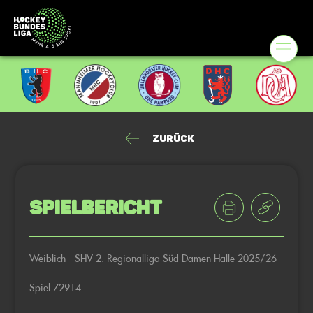
Zurück
Spielbericht
Weiblich - SHV 2. Regionalliga Süd Damen Halle 2025/26
Spiel 72914