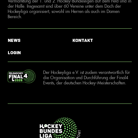
Vermarktung der 1. und 2. Hockey-Bundesligen auf dem Feld und in
der Halle. Insgesamt sind über 60 Vereine unter dem Dach der
Hockeyliga organisiert, sowohl im Herren als auch im Damen
Bereich.
News
Kontakt
Login
Der Hockeyliga e.V. ist zudem verantwortlich für
die Organisation und Durchführung der Final4
Events, der deutschen Hockey-Meisterschaften.