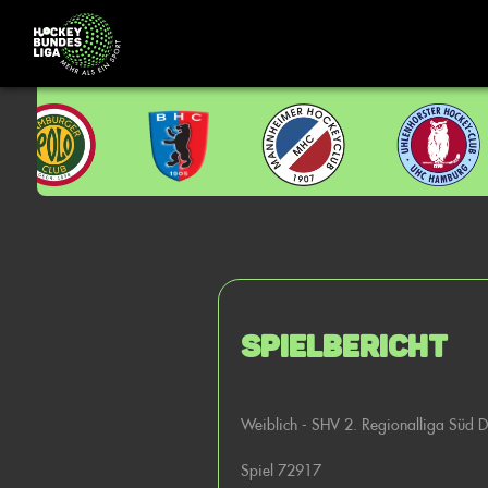
Spielbericht
Weiblich - SHV 2. Regionalliga Süd
Spiel 72917