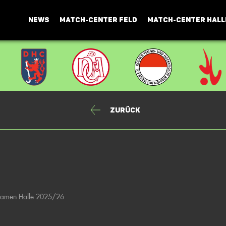
NEWS
MATCH-CENTER FELD
MATCH-CENTER HALL
Zurück
 Damen Halle 2025/26