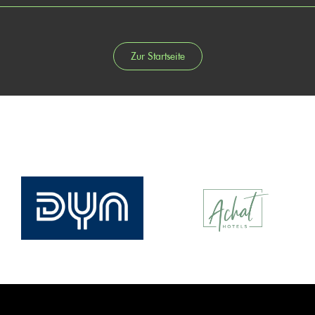
Zur Startseite