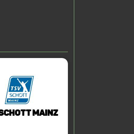
 SCHOTT Mainz