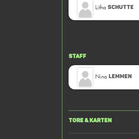
Litha
SCHUTTE
Staff
Nina
LEMMEN
Tore & Karten