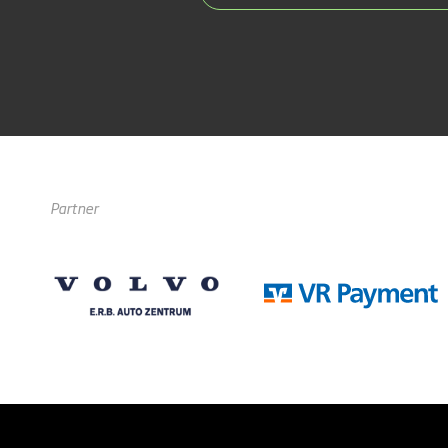
Partner