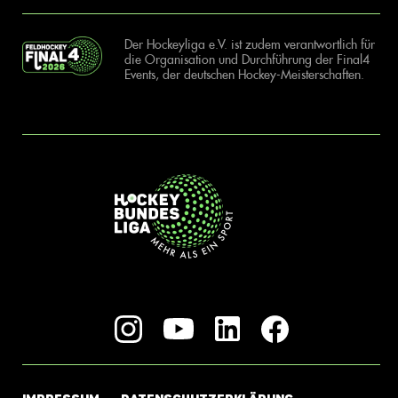
Der Hockeyliga e.V. ist zudem verantwortlich für
die Organisation und Durchführung der Final4
Events, der deutschen Hockey-Meisterschaften.