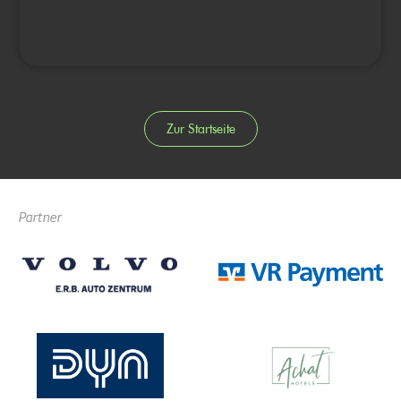
Zur Startseite
Partner