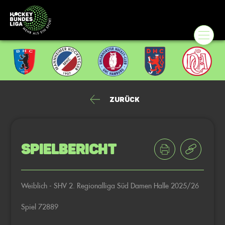
Zurück
Spielbericht
Weiblich - SHV 2. Regionalliga Süd Damen Halle 2025/26
Spiel 72889