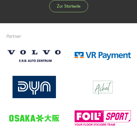
Zur Startseite
Partner