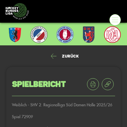
Zurück
Spielbericht
Weiblich - SHV 2. Regionalliga Süd Damen Halle 2025/26
Spiel 72909