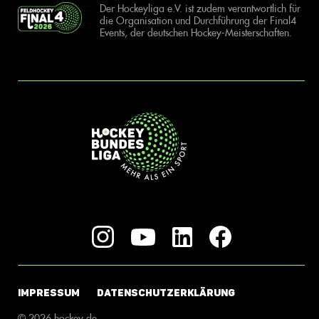
Der Hockeyliga e.V. ist zudem verantwortlich für
die Organisation und Durchführung der Final4
Events, der deutschen Hockey-Meisterschaften.
IMPRESSUM
DATENSCHUTZERKLÄRUNG
© 2026 hockey.de