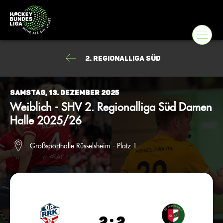
2. Regionalliga Süd
Samstag, 13. Dezember 2025
Weiblich - SHV 2. Regionalliga Süd Damen
Halle 2025/26
Großsporthalle Rüsselsheim - Platz 1
2 : 2