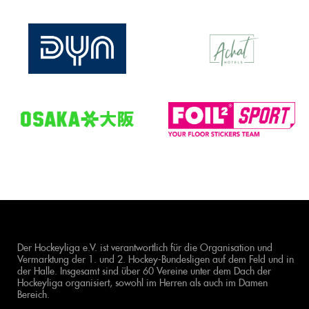
Der Hockeyliga e.V. ist verantwortlich für die Organisation und
Vermarktung der 1. und 2. Hockey-Bundesligen auf dem Feld und in
der Halle. Insgesamt sind über 60 Vereine unter dem Dach der
Hockeyliga organisiert, sowohl im Herren als auch im Damen
Bereich.