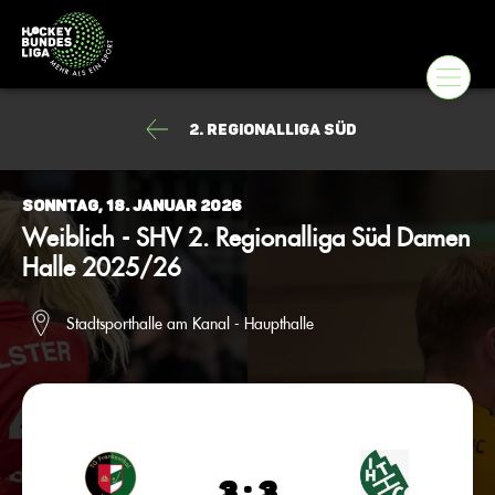
2. Regionalliga Süd
Sonntag, 18. Januar 2026
Weiblich - SHV 2. Regionalliga Süd Damen
Halle 2025/26
Stadtsporthalle am Kanal - Haupthalle
3 : 3