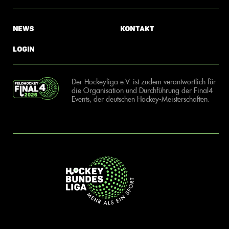
News
Kontakt
Login
Der Hockeyliga e.V. ist zudem verantwortlich für
die Organisation und Durchführung der Final4
Events, der deutschen Hockey-Meisterschaften.