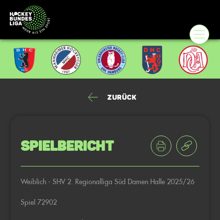
Zurück
Spielbericht
Weiblich - SHV 2. Regionalliga Süd Damen Halle 2025/26
Spiel 72902