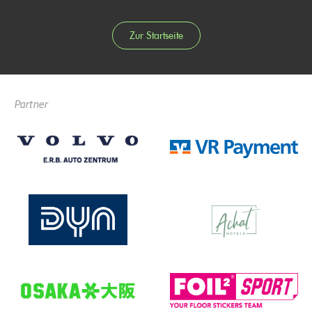
Zur Startseite
Partner