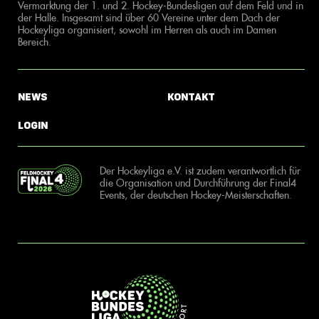
Vermarktung der 1. und 2. Hockey-Bundesligen auf dem Feld und in
der Halle. Insgesamt sind über 60 Vereine unter dem Dach der
Hockeyliga organisiert, sowohl im Herren als auch im Damen
Bereich.
News
Kontakt
Login
Der Hockeyliga e.V. ist zudem verantwortlich für
die Organisation und Durchführung der Final4
Events, der deutschen Hockey-Meisterschaften.