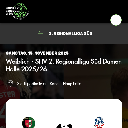
2. Regionalliga Süd
Samstag, 15. November 2025
Weiblich - SHV 2. Regionalliga Süd Damen
Halle 2025/26
Stadtsporthalle am Kanal - Haupthalle
4 : 3