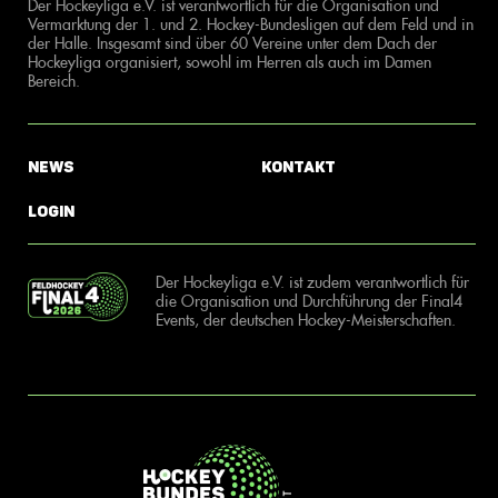
Der Hockeyliga e.V. ist verantwortlich für die Organisation und
Vermarktung der 1. und 2. Hockey-Bundesligen auf dem Feld und in
der Halle. Insgesamt sind über 60 Vereine unter dem Dach der
Hockeyliga organisiert, sowohl im Herren als auch im Damen
Bereich.
News
Kontakt
Login
Der Hockeyliga e.V. ist zudem verantwortlich für
die Organisation und Durchführung der Final4
Events, der deutschen Hockey-Meisterschaften.