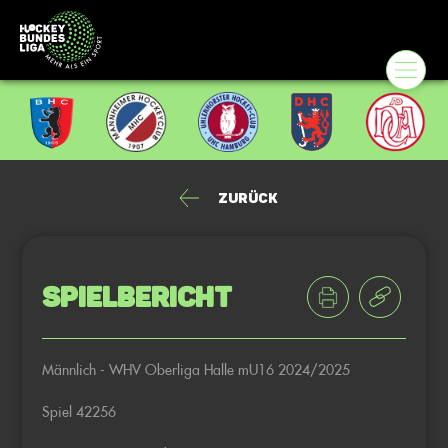
Zurück
Spielbericht
Männlich - WHV Oberliga Halle mU16 2024/2025
Spiel 42256