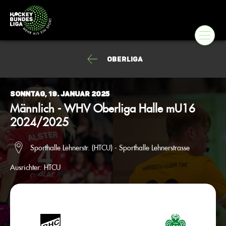
Oberliga
Sonntag, 19. Januar 2025
Männlich - WHV Oberliga Halle mU16
2024/2025
Sporthalle Lehnerstr. (HTCU) - Sporthalle Lehnerstrasse
Ausrichter:
HTCU