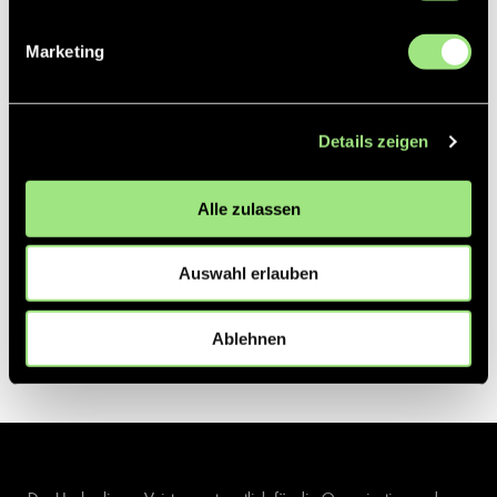
Marketing
Details zeigen
Alle zulassen
Auswahl erlauben
Ablehnen