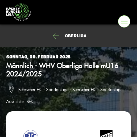
Oberliga
Sonntag, 09. Februar 2025
Männlich - WHV Oberliga Halle mU16
2024/2025
Buerscher HC - Sportanlage - Buerscher HC - Sportanlage
Ausrichter:
BHC