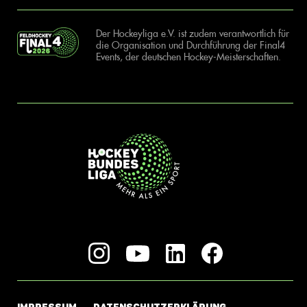
Der Hockeyliga e.V. ist zudem verantwortlich für
die Organisation und Durchführung der Final4
Events, der deutschen Hockey-Meisterschaften.