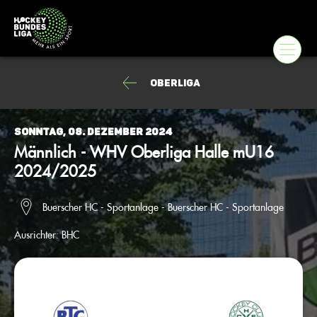
Oberliga
Sonntag, 08. Dezember 2024
Männlich - WHV Oberliga Halle mU16
2024/2025
Buerscher HC - Sportanlage - Buerscher HC - Sportanlage
Ausrichter:
BHC