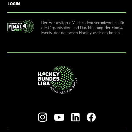
Login
Der Hockeyliga e.V. ist zudem verantwortlich für
die Organisation und Durchführung der Final4
Events, der deutschen Hockey-Meisterschaften.