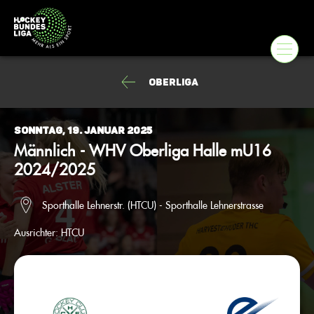
Oberliga
Sonntag, 19. Januar 2025
Männlich - WHV Oberliga Halle mU16
2024/2025
Sporthalle Lehnerstr. (HTCU) - Sporthalle Lehnerstrasse
Ausrichter:
HTCU