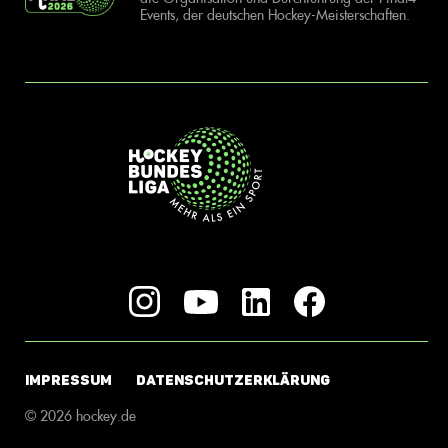
Events, der deutschen Hockey-Meisterschaften.
IMPRESSUM
DATENSCHUTZERKLÄRUNG
© 2026 hockey.de