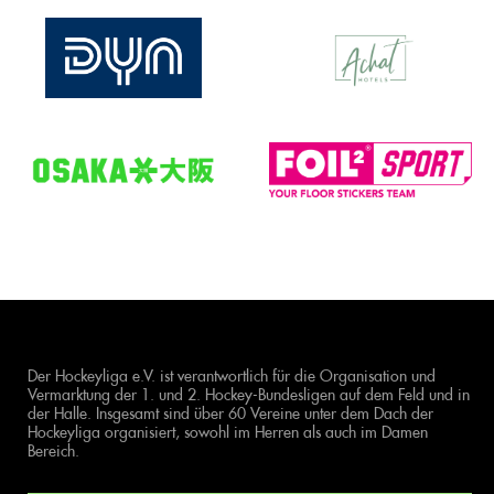
Der Hockeyliga e.V. ist verantwortlich für die Organisation und
Vermarktung der 1. und 2. Hockey-Bundesligen auf dem Feld und in
der Halle. Insgesamt sind über 60 Vereine unter dem Dach der
Hockeyliga organisiert, sowohl im Herren als auch im Damen
Bereich.