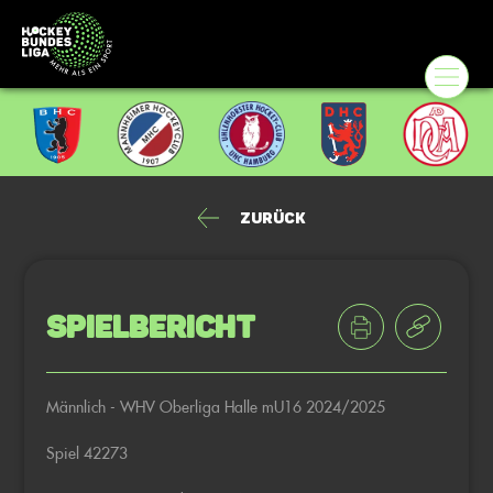
Zurück
Spielbericht
Männlich - WHV Oberliga Halle mU16 2024/2025
Spiel 42273