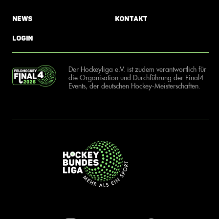
News
Kontakt
Login
Der Hockeyliga e.V. ist zudem verantwortlich für
die Organisation und Durchführung der Final4
Events, der deutschen Hockey-Meisterschaften.