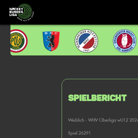
Spielbericht
Weiblich - WHV Oberliga wU12 202
Spiel 26291