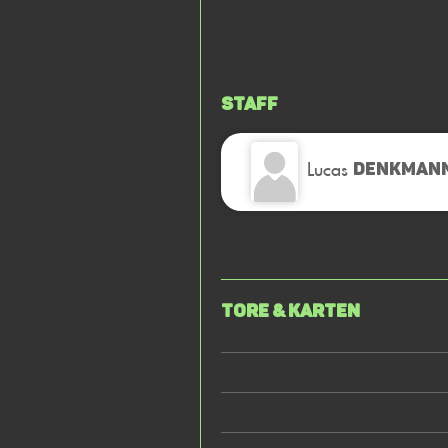
Staff
Lucas
DENKMAN
Tore & Karten