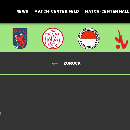
NEWS
MATCH-CENTER FELD
MATCH-CENTER HALL
Zurück
4