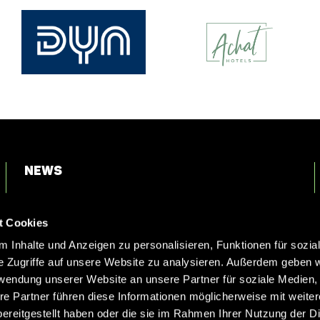
News
Login
t Cookies
Kontakt
 Inhalte und Anzeigen zu personalisieren, Funktionen für sozia
e Zugriffe auf unsere Website zu analysieren. Außerdem geben w
rwendung unserer Website an unsere Partner für soziale Medien
re Partner führen diese Informationen möglicherweise mit weite
ereitgestellt haben oder die sie im Rahmen Ihrer Nutzung der D