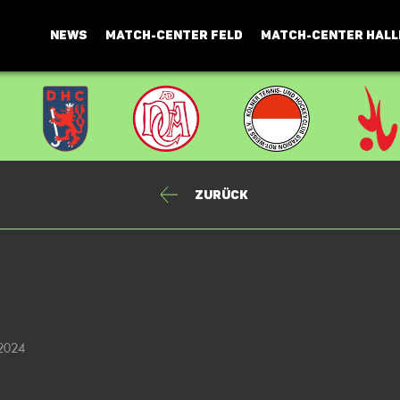
NEWS
MATCH-CENTER FELD
MATCH-CENTER HALL
Zurück
 2024