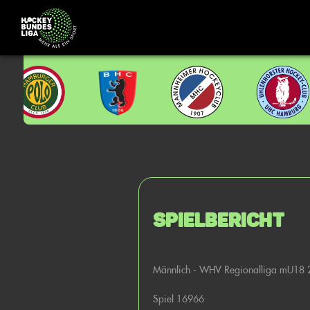
Spielbericht
Männlich - WHV Regionalliga mU18
Spiel 16966