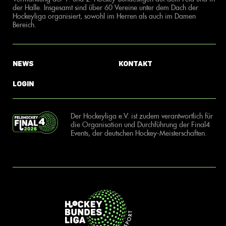
der Halle. Insgesamt sind über 60 Vereine unter dem Dach der
Hockeyliga organisiert, sowohl im Herren als auch im Damen
Bereich.
News
Kontakt
Login
Der Hockeyliga e.V. ist zudem verantwortlich für
die Organisation und Durchführung der Final4
Events, der deutschen Hockey-Meisterschaften.