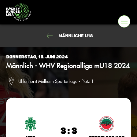
männliche U18
Donnerstag, 13. Juni 2024
Männlich - WHV Regionalliga mU18 2024
Uhlenhorst Mülheim Sportanlage - Platz 1
3 : 3