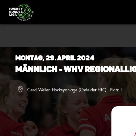
Montag, 29. April 2024
Männlich - WHV Regionalli
Gerd-Wellen-Hockeyanlage (Crefelder HTC) - Platz 1