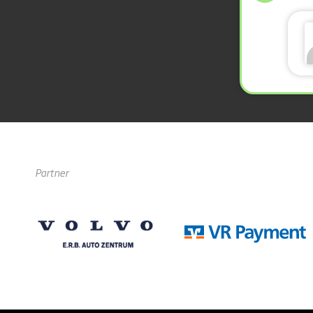
Partner