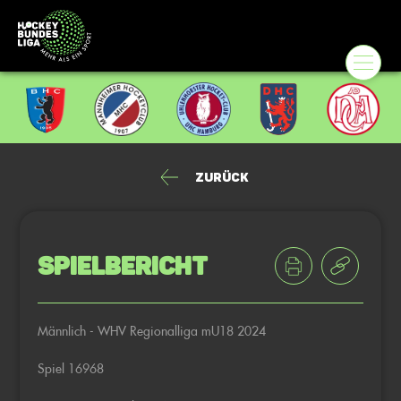
Zurück
Spielbericht
Männlich - WHV Regionalliga mU18 2024
Spiel 16968