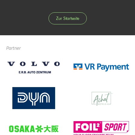
Zur Startseite
Partner