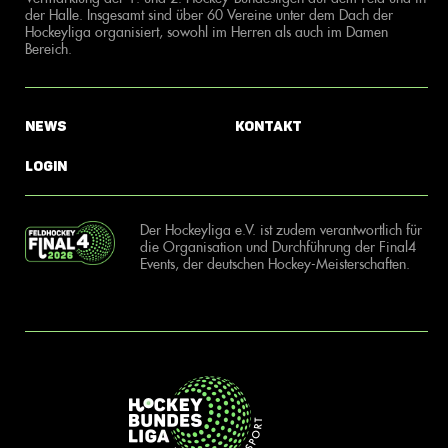
der Halle. Insgesamt sind über 60 Vereine unter dem Dach der
Hockeyliga organisiert, sowohl im Herren als auch im Damen
Bereich.
News
Kontakt
Login
Der Hockeyliga e.V. ist zudem verantwortlich für
die Organisation und Durchführung der Final4
Events, der deutschen Hockey-Meisterschaften.