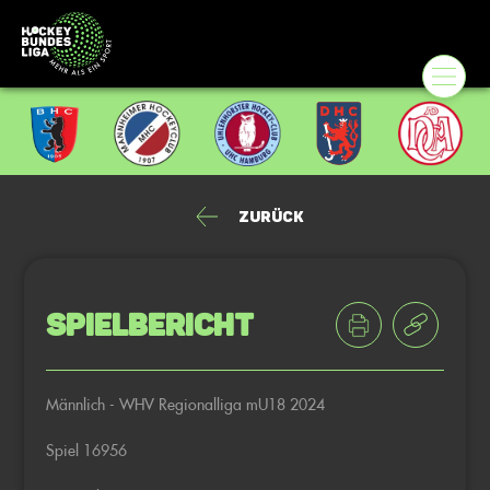
Zurück
Spielbericht
Männlich - WHV Regionalliga mU18 2024
Spiel 16956