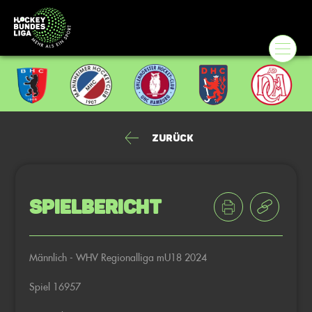
Zurück
Spielbericht
Männlich - WHV Regionalliga mU18 2024
Spiel 16957