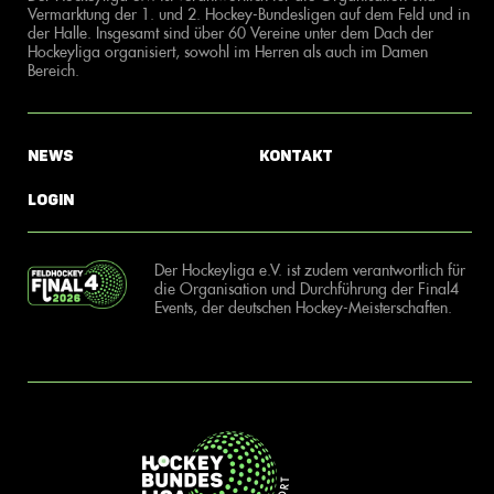
Vermarktung der 1. und 2. Hockey-Bundesligen auf dem Feld und in
der Halle. Insgesamt sind über 60 Vereine unter dem Dach der
Hockeyliga organisiert, sowohl im Herren als auch im Damen
Bereich.
News
Kontakt
Login
Der Hockeyliga e.V. ist zudem verantwortlich für
die Organisation und Durchführung der Final4
Events, der deutschen Hockey-Meisterschaften.