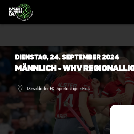
Dienstag, 24. September 2024
Männlich - WHV Regionalli
Düsseldorfer HC Sportanlage - Platz 1