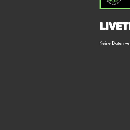
Livet
Keine Daten ve