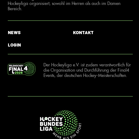
Hockeyliga organisiert, sowohl im Herren als auch im Damen
Bereich.
News
Kontakt
Login
Der Hockeyliga e.V. ist zudem verantwortlich für
die Organisation und Durchführung der Final4
Events, der deutschen Hockey-Meisterschaften.