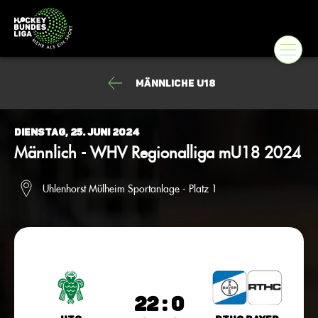
männliche U18
Dienstag, 25. Juni 2024
Männlich - WHV Regionalliga mU18 2024
Uhlenhorst Mülheim Sportanlage - Platz 1
22 : 0