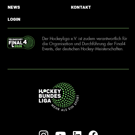
News
Kontakt
Login
Der Hockeyliga e.V. ist zudem verantwortlich für
die Organisation und Durchführung der Final4
Events, der deutschen Hockey-Meisterschaften.