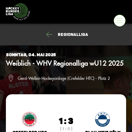
Regionalliga
Sonntag, 04. Mai 2025
Weiblich - WHV Regionalliga wU12 2025
Gerd-Wellen-Hockeyanlage (Crefelder HTC) - Platz 2
1 : 3
( 1 : 0 )