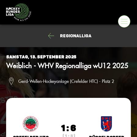
Regionalliga
Samstag, 13. September 2025
Weiblich - WHV Regionalliga wU12 2025
Gerd-Wellen-Hockeyanlage (Crefelder HTC) - Platz 2
1 : 6
( 1 : 3 )