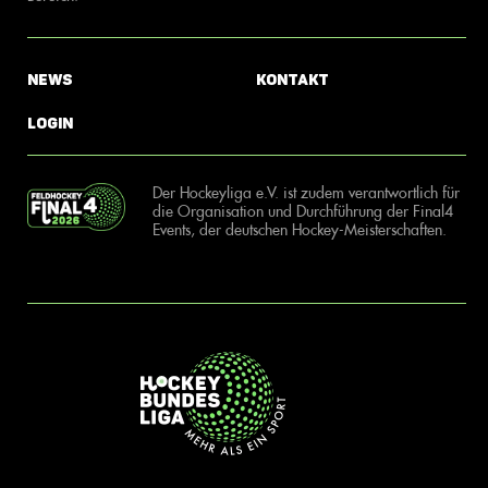
News
Kontakt
Login
Der Hockeyliga e.V. ist zudem verantwortlich für
die Organisation und Durchführung der Final4
Events, der deutschen Hockey-Meisterschaften.