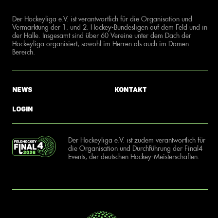
Der Hockeyliga e.V. ist verantwortlich für die Organisation und
Vermarktung der 1. und 2. Hockey-Bundesligen auf dem Feld und in
der Halle. Insgesamt sind über 60 Vereine unter dem Dach der
Hockeyliga organisiert, sowohl im Herren als auch im Damen
Bereich.
News
Kontakt
Login
Der Hockeyliga e.V. ist zudem verantwortlich für
die Organisation und Durchführung der Final4
Events, der deutschen Hockey-Meisterschaften.