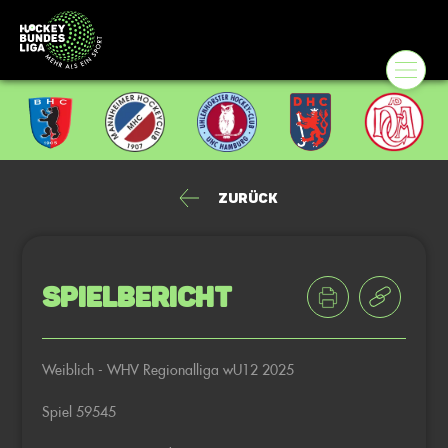
Zurück
Spielbericht
Weiblich - WHV Regionalliga wU12 2025
Spiel 59545