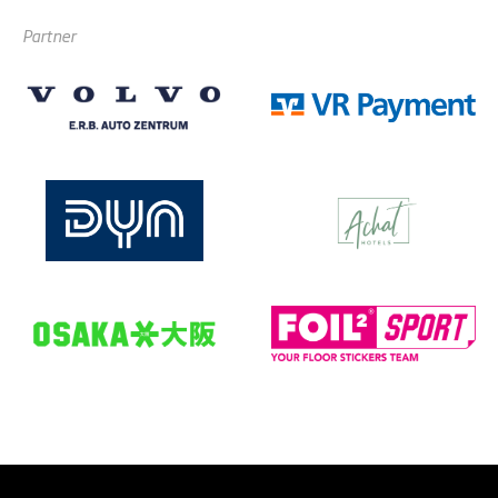
Partner