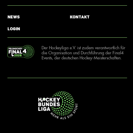
News
Kontakt
Login
Der Hockeyliga e.V. ist zudem verantwortlich für
die Organisation und Durchführung der Final4
Events, der deutschen Hockey-Meisterschaften.