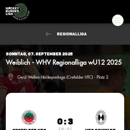
Regionalliga
Sonntag, 07. September 2025
Weiblich - WHV Regionalliga wU12 2025
Gerd-Wellen-Hockeyanlage (Crefelder HTC) - Platz 2
0 : 3
( 0 : 3 )