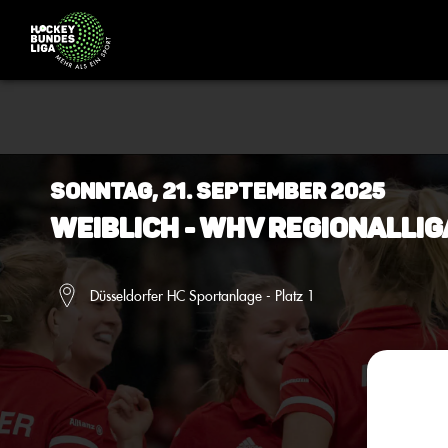
Sonntag, 21. September 2025
Weiblich - WHV Regionallig
Düsseldorfer HC Sportanlage - Platz 1