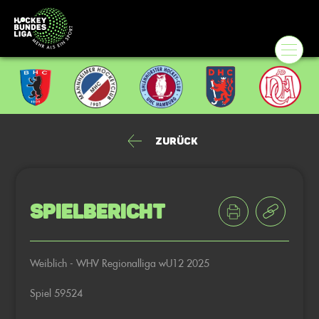
Zurück
Spielbericht
Weiblich - WHV Regionalliga wU12 2025
Spiel 59524