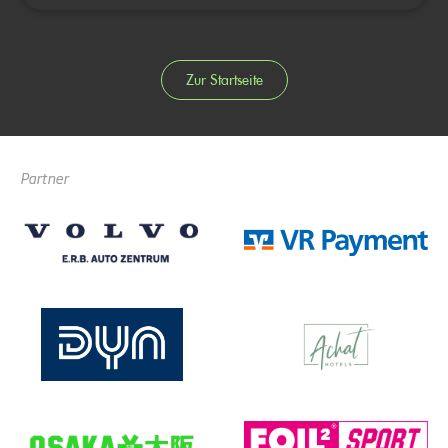
Zur Startseite
Partner