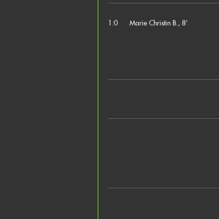
1:0
Marie Christin B., 8’