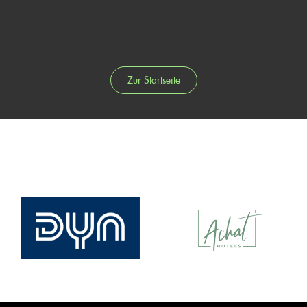
Zur Startseite