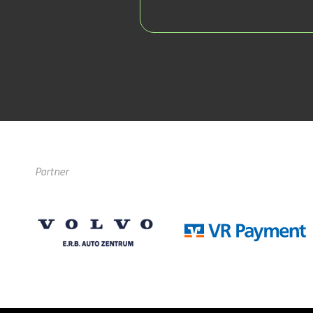
Partner