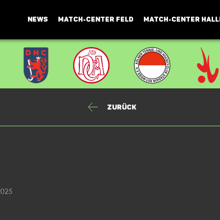
NEWS
MATCH-CENTER FELD
MATCH-CENTER HALL
Zurück
2025