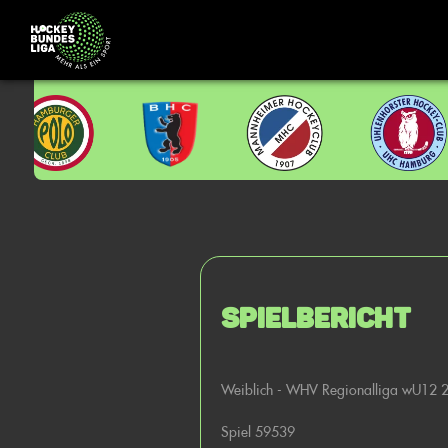
Spielbericht
Weiblich - WHV Regionalliga wU12 
Spiel 59539