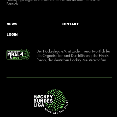
Bereich.
News
Kontakt
Login
Der Hockeyliga e.V. ist zudem verantwortlich für
die Organisation und Durchführung der Final4
Events, der deutschen Hockey-Meisterschaften.