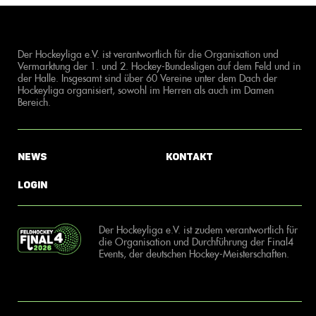
Der Hockeyliga e.V. ist verantwortlich für die Organisation und
Vermarktung der 1. und 2. Hockey-Bundesligen auf dem Feld und in
der Halle. Insgesamt sind über 60 Vereine unter dem Dach der
Hockeyliga organisiert, sowohl im Herren als auch im Damen
Bereich.
News
Kontakt
Login
Der Hockeyliga e.V. ist zudem verantwortlich für
die Organisation und Durchführung der Final4
Events, der deutschen Hockey-Meisterschaften.