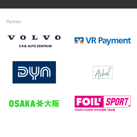
Partner