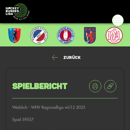
Zurück
Spielbericht
Weiblich - WHV Regionalliga wU12 2025
Spiel 59557