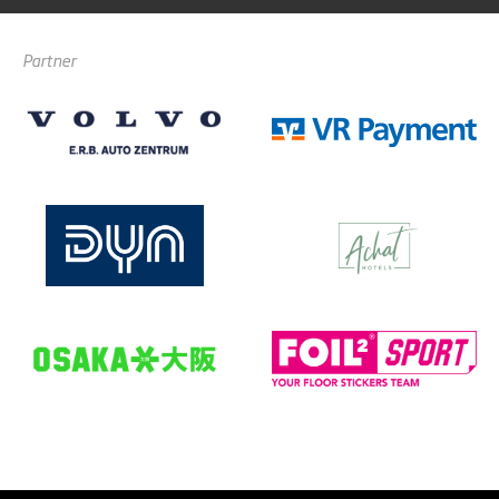
Partner