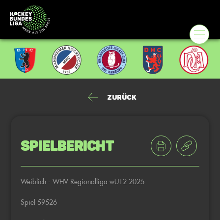
Zurück
Spielbericht
Weiblich - WHV Regionalliga wU12 2025
Spiel 59526