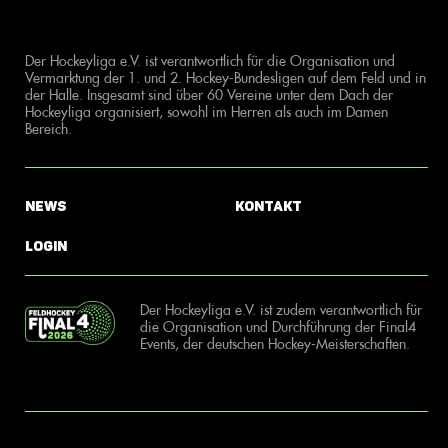
Der Hockeyliga e.V. ist verantwortlich für die Organisation und
Vermarktung der 1. und 2. Hockey-Bundesligen auf dem Feld und in
der Halle. Insgesamt sind über 60 Vereine unter dem Dach der
Hockeyliga organisiert, sowohl im Herren als auch im Damen
Bereich.
News
Kontakt
Login
Der Hockeyliga e.V. ist zudem verantwortlich für
die Organisation und Durchführung der Final4
Events, der deutschen Hockey-Meisterschaften.