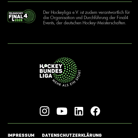
Der Hockeyliga e.V. ist zudem verantwortlich für
die Organisation und Durchführung der Final4
Events, der deutschen Hockey-Meisterschaften.
IMPRESSUM
DATENSCHUTZERKLÄRUNG