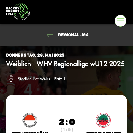
Regionalliga
Donnerstag, 29. Mai 2025
Weiblich - WHV Regionalliga wU12 2025
Stadion Rot-Weiss - Platz 1
2 : 0
( 1 : 0 )